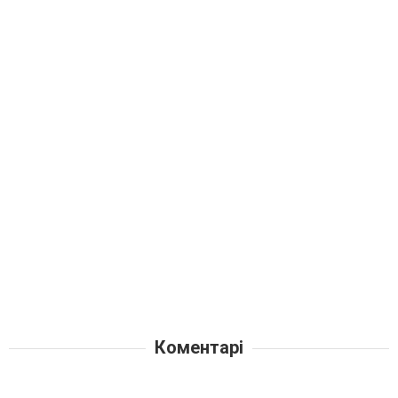
Коментарі